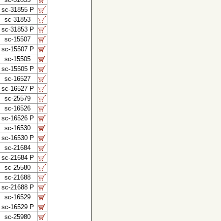
sc-31855 P
sc-31853
sc-31853 P
sc-15507
sc-15507 P
sc-15505
sc-15505 P
sc-16527
sc-16527 P
sc-25579
sc-16526
sc-16526 P
sc-16530
sc-16530 P
sc-21684
sc-21684 P
sc-25580
sc-21688
sc-21688 P
sc-16529
sc-16529 P
sc-25980