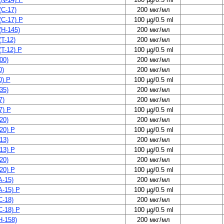
(C-17)
200 мкг/мл
(C-17) P
100 µg/0.5 ml
(H-145)
200 мкг/мл
T-12)
200 мкг/мл
T-12) P
100 µg/0.5 ml
00)
200 мкг/мл
0)
200 мкг/мл
0) P
100 µg/0.5 ml
35)
200 мкг/мл
7)
200 мкг/мл
7) P
100 µg/0.5 ml
20)
200 мкг/мл
20) P
100 µg/0.5 ml
13)
200 мкг/мл
13) P
100 µg/0.5 ml
20)
200 мкг/мл
20) P
100 µg/0.5 ml
A-15)
200 мкг/мл
A-15) P
100 µg/0.5 ml
C-18)
200 мкг/мл
C-18) P
100 µg/0.5 ml
H-158)
200 мкг/мл