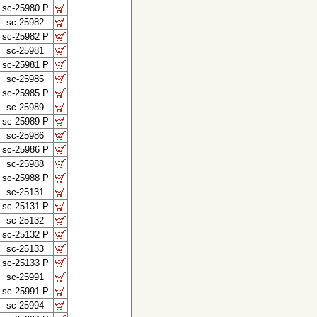
sc-25980 P
sc-25982
sc-25982 P
sc-25981
sc-25981 P
sc-25985
sc-25985 P
sc-25989
sc-25989 P
sc-25986
sc-25986 P
sc-25988
sc-25988 P
sc-25131
sc-25131 P
sc-25132
sc-25132 P
sc-25133
sc-25133 P
sc-25991
sc-25991 P
sc-25994