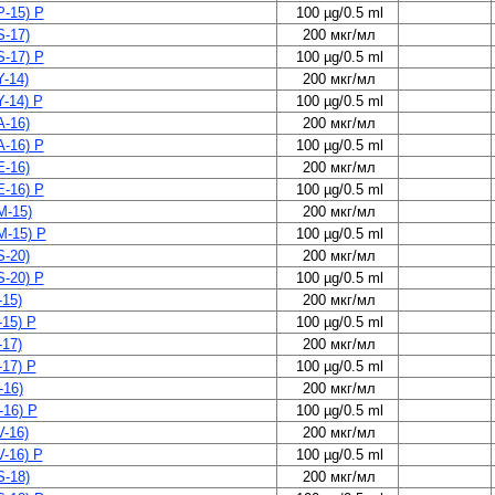
-15) P
100 µg/0.5 ml
-17)
200 мкг/мл
-17) P
100 µg/0.5 ml
-14)
200 мкг/мл
-14) P
100 µg/0.5 ml
-16)
200 мкг/мл
-16) P
100 µg/0.5 ml
-16)
200 мкг/мл
-16) P
100 µg/0.5 ml
-15)
200 мкг/мл
-15) P
100 µg/0.5 ml
-20)
200 мкг/мл
-20) P
100 µg/0.5 ml
15)
200 мкг/мл
15) P
100 µg/0.5 ml
17)
200 мкг/мл
17) P
100 µg/0.5 ml
16)
200 мкг/мл
16) P
100 µg/0.5 ml
-16)
200 мкг/мл
-16) P
100 µg/0.5 ml
-18)
200 мкг/мл