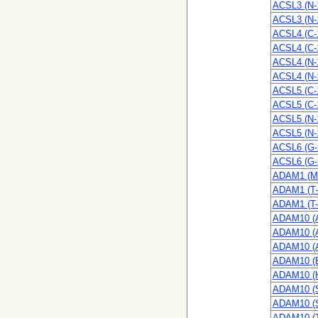
ACSL3 (N-
ACSL3 (N-
ACSL4 (C-
ACSL4 (C-
ACSL4 (N-
ACSL4 (N-
ACSL5 (C-
ACSL5 (C-
ACSL5 (N-
ACSL5 (N-
ACSL6 (G-
ACSL6 (G-
ADAM1 (M-
ADAM1 (T-
ADAM1 (T-
ADAM10 (A
ADAM10 (A
ADAM10 (A
ADAM10 (B
ADAM10 (H
ADAM10 (S
ADAM10 (S
ADAM10 (T