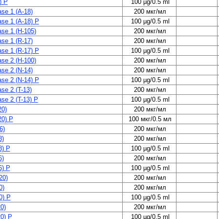
) P
100 µg/0.5 ml
se 1 (A-18)
200 мкг/мл
se 1 (A-18) P
100 µg/0.5 ml
se 1 (H-105)
200 мкг/мл
se 1 (R-17)
200 мкг/мл
se 1 (R-17) P
100 µg/0.5 ml
se 2 (H-100)
200 мкг/мл
se 2 (N-14)
200 мкг/мл
se 2 (N-14) P
100 µg/0.5 ml
se 2 (T-13)
200 мкг/мл
se 2 (T-13) P
100 µg/0.5 ml
20)
200 мкг/мл
20) P
100 мкг/0.5 мл
6)
200 мкг/мл
8)
200 мкг/мл
8) P
100 µg/0.5 ml
6)
200 мкг/мл
6) P
100 µg/0.5 ml
20)
200 мкг/мл
0)
200 мкг/мл
0) P
100 µg/0.5 ml
0)
200 мкг/мл
0) P
100 µg/0.5 ml