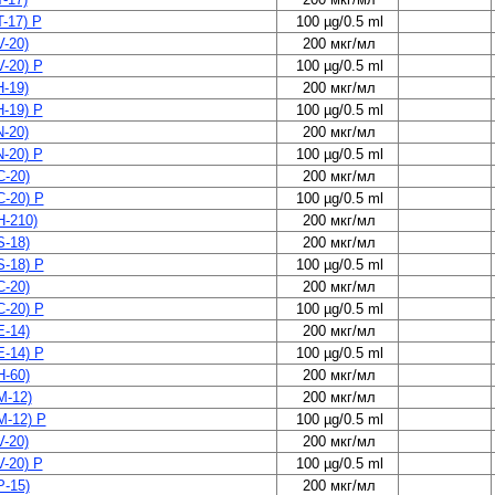
-17) P
100 µg/0.5 ml
-20)
200 мкг/мл
-20) P
100 µg/0.5 ml
-19)
200 мкг/мл
-19) P
100 µg/0.5 ml
-20)
200 мкг/мл
-20) P
100 µg/0.5 ml
-20)
200 мкг/мл
-20) P
100 µg/0.5 ml
-210)
200 мкг/мл
-18)
200 мкг/мл
-18) P
100 µg/0.5 ml
-20)
200 мкг/мл
-20) P
100 µg/0.5 ml
-14)
200 мкг/мл
-14) P
100 µg/0.5 ml
-60)
200 мкг/мл
-12)
200 мкг/мл
-12) P
100 µg/0.5 ml
-20)
200 мкг/мл
-20) P
100 µg/0.5 ml
-15)
200 мкг/мл