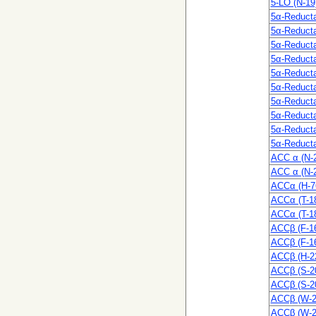
5-LO (N-19
5α-Reducta
5α-Reducta
5α-Reducta
5α-Reducta
5α-Reducta
5α-Reducta
5α-Reducta
5α-Reducta
5α-Reducta
5α-Reducta
ACC α (N-
ACC α (N-
ACCα (H-7
ACCα (T-1
ACCα (T-1
ACCβ (F-1
ACCβ (F-1
ACCβ (H-2
ACCβ (S-2
ACCβ (S-2
ACCβ (W-2
ACCβ (W-2