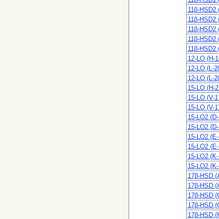
11β-HSD2 
11β-HSD2 
11β-HSD2 
11β-HSD2 (
11β-HSD2 (
12-LO (H-1
12-LO (L-2
12-LO (L-2
15-LO (H-2
15-LO (V-1
15-LO (V-1
15-LO2 (D-
15-LO2 (D-
15-LO2 (E-
15-LO2 (E-
15-LO2 (K-
15-LO2 (K-
17β-HSD (
17β-HSD (
17β-HSD (
17β-HSD (
17β-HSD (