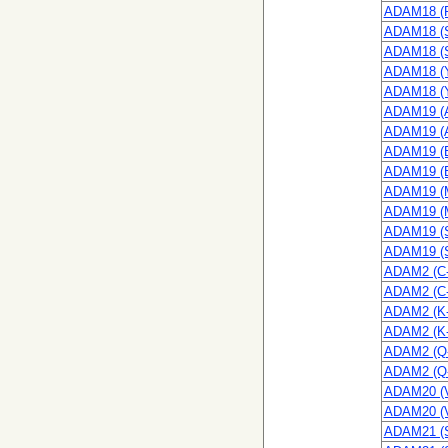
ADAM18 (P
ADAM18 (S
ADAM18 (S
ADAM18 (Y
ADAM18 (Y
ADAM19 (A
ADAM19 (A
ADAM19 (E
ADAM19 (E
ADAM19 (M
ADAM19 (M
ADAM19 (S
ADAM19 (S
ADAM2 (C-
ADAM2 (C-
ADAM2 (K-
ADAM2 (K-
ADAM2 (Q-
ADAM2 (Q-
ADAM20 (V
ADAM20 (V
ADAM21 (S