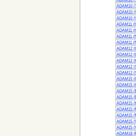
ADAM10 (T
ADAM10 (V
ADAM10 (V
ADAM11 (H
ADAM11 (H
ADAM11 (N
ADAM11 (N
ADAM12 (C
ADAM12 (C
ADAM12 (H
ADAM12 (S
ADAM12 (S
ADAM15 (C
ADAM15 (C
ADAM15 (E
ADAM15 (E
ADAM15 (H
ADAM15 (M
ADAM15 (M
ADAM15 (V
ADAM15 (V
ADAM18 (P