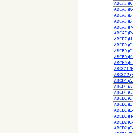
ABCA7 (K-
ABCA7 (K-
ABCA7 (L-
ABCA7 (L-
ABCA7 (P-
ABCA7 (P-
ABCB7 (H-
ABCB9 (C-
ABCB9 (C-
ABCB9 (K-
ABCB9 (K-
ABCC11 (H
ABCC12 (H
ABCD1 (A-
ABCD1 (A-
ABCD1 (C-
ABCD1 (C-
ABCD1 (E-
ABCD1 (E-
ABCD1 (H-
ABCD2 (C-
ABCD2 (C-