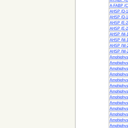
A-FABP (C
AHSP (D-1
AHSP (D-1
AHSP (E-2
AHSP (E-2
AHSP (M-1
AHSP (M-1
AHSP (W-2
AHSP (W-2
Amphiphysi
Amphiphysi
Amphiphysi
Amphiphysi
Amphiphysi
Amphiphysi
Amphiphysi
Amphiphysi
Amphiphysi
Amphiphysi
Amphiphysi
Amphiphysi
Amphiphysi