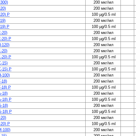
300)
200 мкг/мл
20)
200 мкг/мл
20) P
100 µg/0.5 ml
19)
200 мкг/мл
19) P
100 µg/0.5 ml
-20)
200 мкг/мл
-20) P
100 µg/0.5 ml
-120)
200 мкг/мл
-20)
200 мкг/мл
-20) P
100 µg/0.5 ml
-15)
200 мкг/мл
-15) P
100 µg/0.5 ml
-100)
200 мкг/мл
-18)
200 мкг/мл
-18) P
100 µg/0.5 ml
-18)
200 мкг/мл
-18) P
100 µg/0.5 ml
-18)
200 мкг/мл
-18) P
100 µg/0.5 ml
-20)
200 мкг/мл
-20) P
100 µg/0.5 ml
-100)
200 мкг/мл
-15)
200 мкг/мл