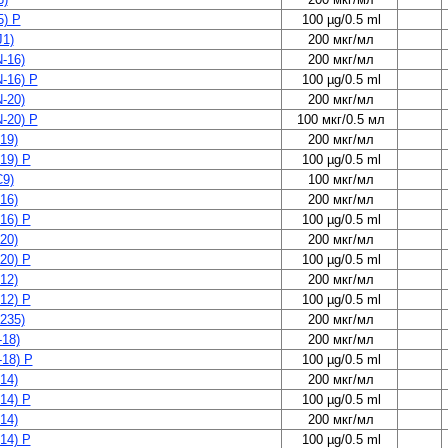
5) P
100 µg/0.5 ml
1)
200 мкг/мл
-16)
200 мкг/мл
-16) P
100 µg/0.5 ml
-20)
200 мкг/мл
-20) P
100 мкг/0.5 мл
19)
200 мкг/мл
19) P
100 µg/0.5 ml
9)
100 мкг/мл
16)
200 мкг/мл
16) P
100 µg/0.5 ml
20)
200 мкг/мл
20) P
100 µg/0.5 ml
12)
200 мкг/мл
12) P
100 µg/0.5 ml
235)
200 мкг/мл
18)
200 мкг/мл
18) P
100 µg/0.5 ml
14)
200 мкг/мл
14) P
100 µg/0.5 ml
14)
200 мкг/мл
14) P
100 µg/0.5 ml