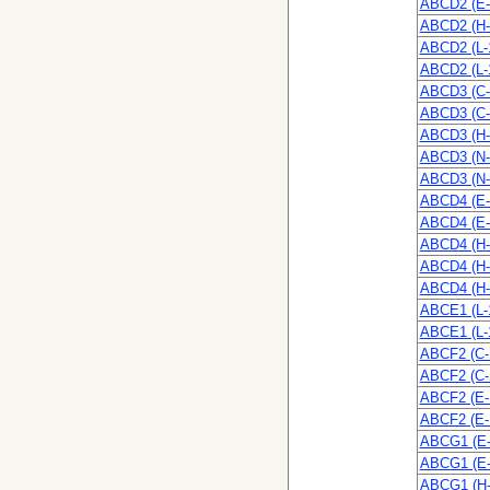
ABCD2 (E-
ABCD2 (H-
ABCD2 (L-
ABCD2 (L-
ABCD3 (C-
ABCD3 (C-
ABCD3 (H-
ABCD3 (N-
ABCD3 (N-
ABCD4 (E-
ABCD4 (E-
ABCD4 (H-
ABCD4 (H-
ABCD4 (H-
ABCE1 (L-
ABCE1 (L-
ABCF2 (C-
ABCF2 (C-
ABCF2 (E-
ABCF2 (E-
ABCG1 (E-
ABCG1 (E-
ABCG1 (H-