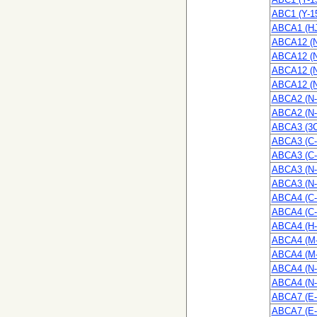
ABC1 (Y-1
ABCA1 (HJ
ABCA12 (N
ABCA12 (N
ABCA12 (N
ABCA12 (N
ABCA2 (N-
ABCA2 (N-
ABCA3 (3C
ABCA3 (C-
ABCA3 (C-
ABCA3 (N-
ABCA3 (N-
ABCA4 (C-
ABCA4 (C-
ABCA4 (H-
ABCA4 (M-
ABCA4 (M-
ABCA4 (N-
ABCA4 (N-
ABCA7 (E-
ABCA7 (E-