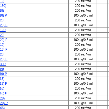
10)
200 мкг/мл
160)
200 мкг/мл
18)
200 мкг/мл
18) P
100 µg/0.5 ml
20)
200 мкг/мл
20) P
100 µg/0.5 ml
195)
200 мкг/мл
20)
200 мкг/мл
20) P
100 µg/0.5 ml
19)
200 мкг/мл
19) P
100 µg/0.5 ml
20)
200 мкг/мл
20) P
100 µg/0.5 ml
300)
200 мкг/мл
19)
200 мкг/мл
19) P
100 µg/0.5 ml
13)
200 мкг/мл
13) P
100 µg/0.5 ml
16)
200 мкг/мл
16) P
100 µg/0.5 ml
20)
200 мкг/мл
20) P
100 µg/0.5 ml
65)
200 мкг/мл