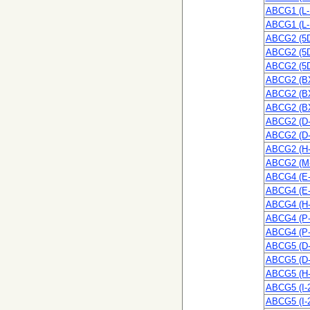
ABCG1 (L-
ABCG1 (L-
ABCG2 (5
ABCG2 (5D
ABCG2 (5
ABCG2 (B
ABCG2 (B
ABCG2 (BX
ABCG2 (D-
ABCG2 (D-
ABCG2 (H-
ABCG2 (M-
ABCG4 (E-
ABCG4 (E-
ABCG4 (H-
ABCG4 (P-
ABCG4 (P-
ABCG5 (D-
ABCG5 (D-
ABCG5 (H-
ABCG5 (I-
ABCG5 (I-