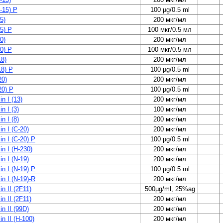
-15) P
100 µg/0.5 ml
5)
200 мкг/мл
5) P
100 мкг/0.5 мл
0)
200 мкг/мл
0) P
100 мкг/0.5 мл
8)
200 мкг/мл
8) P
100 µg/0.5 ml
0)
200 мкг/мл
0) P
100 µg/0.5 ml
n I (13)
200 мкг/мл
n I (3)
100 мкг/мл
n I (8)
200 мкг/мл
n I (C-20)
200 мкг/мл
n I (C-20) P
100 µg/0.5 ml
n I (H-230)
200 мкг/мл
n I (N-19)
200 мкг/мл
n I (N-19) P
100 µg/0.5 ml
n I (N-19)-R
200 мкг/мл
n II (2F11)
500µg/ml, 25%ag
n II (2F11)
200 мкг/мл
n II (99D)
200 мкг/мл
n II (H-100)
200 мкг/мл