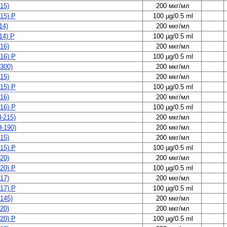
15)
200 мкг/мл
15) P
100 µg/0.5 ml
14)
200 мкг/мл
14) P
100 µg/0.5 ml
16)
200 мкг/мл
16) P
100 µg/0.5 ml
300)
200 мкг/мл
15)
200 мкг/мл
15) P
100 µg/0.5 ml
16)
200 мкг/мл
16) P
100 µg/0.5 ml
-215)
200 мкг/мл
-190)
200 мкг/мл
15)
200 мкг/мл
15) P
100 µg/0.5 ml
20)
200 мкг/мл
20) P
100 µg/0.5 ml
17)
200 мкг/мл
17) P
100 µg/0.5 ml
145)
200 мкг/мл
20)
200 мкг/мл
20) P
100 µg/0.5 ml