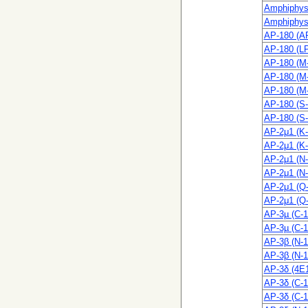
Amphiphysi
Amphiphysi
AP-180 (AP
AP-180 (L
AP-180 (M
AP-180 (M
AP-180 (M
AP-180 (S-
AP-180 (S-
AP-2μ1 (K-
AP-2μ1 (K-
AP-2μ1 (N-
AP-2μ1 (N-
AP-2μ1 (Q-
AP-2μ1 (Q-
AP-3µ (C-1
AP-3µ (C-1
AP-3β (N-1
AP-3β (N-1
AP-3δ (4E1
AP-3δ (C-1
AP-3δ (C-1