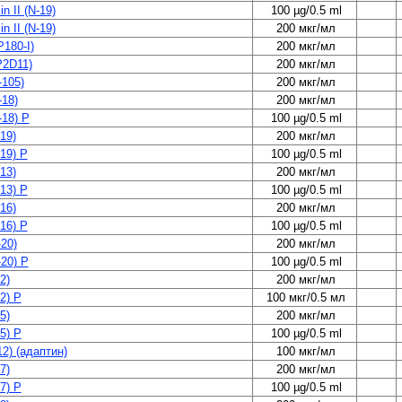
n II (N-19)
100 µg/0.5 ml
n II (N-19)
200 мкг/мл
180-I)
200 мкг/мл
P2D11)
200 мкг/мл
-105)
200 мкг/мл
-18)
200 мкг/мл
-18) P
100 µg/0.5 ml
19)
200 мкг/мл
19) P
100 µg/0.5 ml
13)
200 мкг/мл
13) P
100 µg/0.5 ml
16)
200 мкг/мл
16) P
100 µg/0.5 ml
20)
200 мкг/мл
20) P
100 µg/0.5 ml
2)
200 мкг/мл
2) P
100 мкг/0.5 мл
5)
200 мкг/мл
5) P
100 µg/0.5 ml
2) (адаптин)
100 мкг/мл
7)
200 мкг/мл
7) P
100 µg/0.5 ml